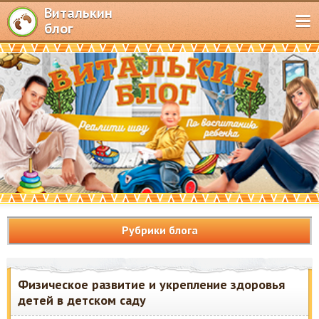
Виталькин
блог
Рубрики блога
Физическое развитие и укрепление здоровья
детей в детском саду