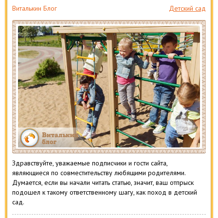
Виталькин Блог
Детский сад
Здравствуйте, уважаемые подписчики и гости сайта,
являющиеся по совместительству любящими родителями.
Думается, если вы начали читать статью, значит, ваш отпрыск
подошел к такому ответственному шагу, как поход в детский
сад.