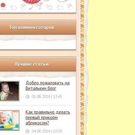
Топ комментаторов
Лучшие статьи
Добро пожаловать на
Виталькин блог
01.08.2016 | 13:45
Как правильно делать
первый прикорм
абрикосом?
04.08.2016 | 10:20