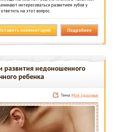
ачинают интересоваться развитием зубов у
 ответить на этот вопрос.
Оставить комментарий
Подробнее
и развития недоношенного
чного ребенка
Тема:
Мое здоровье