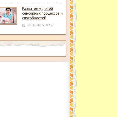
Развитие у детей
сенсорных процессов и
способностей
09.08.2016 | 09:57