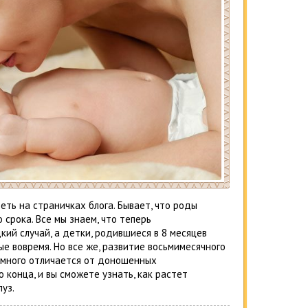
еть на страничках блога. Бывает, что роды
срока. Все мы знаем, что теперь
ий случай, а детки, родившиеся в 8 месяцев
ые вовремя. Но все же, развитие восьмимесячного
немного отличается от доношенных
 конца, и вы сможете узнать, как растет
уз.