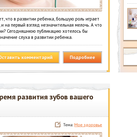
т, что в развитии ребенка, большую роль играет
 и на первый взгляд незначительная мелочь. А что
речи? Сегодняшнюю публикацию хотелось бы
значение слуха в развитии ребенка.
Оставить комментарий
Подробнее
ремя развития зубов вашего
Тема:
Мое здоровье