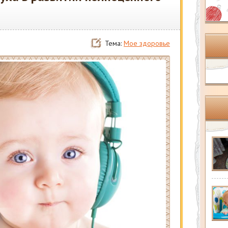
Тема:
Мое здоровье