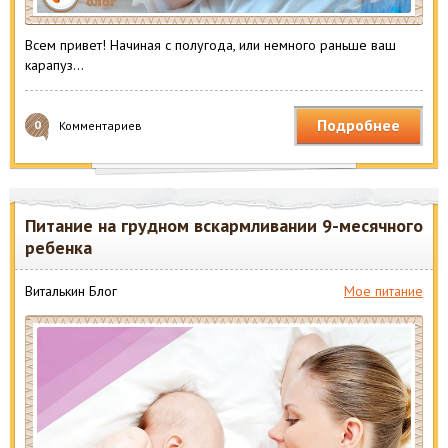
Всем привет! Начиная с полугода, или немного раньше ваш
карапуз…
Подробнее
0
Комментариев
Питание на грудном вскармливании 9-месячного
ребенка
Виталькин Блог
Мое питание