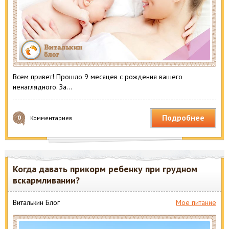
Всем привет! Прошло 9 месяцев с рождения вашего
ненаглядного. За…
Подробнее
0
Комментариев
Когда давать прикорм ребенку при грудном
вскармливании?
Виталькин Блог
Мое питание