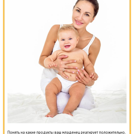
Понять на какие продукты ваш младенец реагирует положительно,