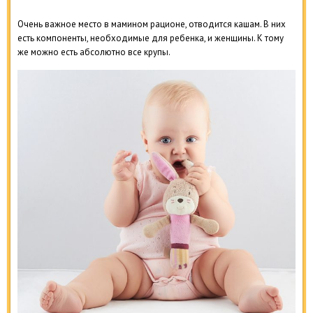
Очень важное место в мамином рационе, отводится кашам. В них
есть компоненты, необходимые для ребенка, и женщины. К тому
же можно есть абсолютно все крупы.