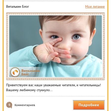
Виталькин Блог
Мое питание
Приветствуем вас наши уважаемые читатели, и читательницы!
Вашему любимому стукнуло…
Подробнее
0
Комментариев