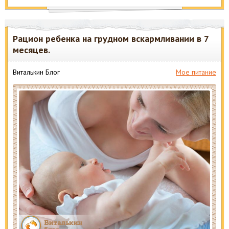
Рацион ребенка на грудном вскармливании в 7
месяцев.
Виталькин Блог
Мое питание