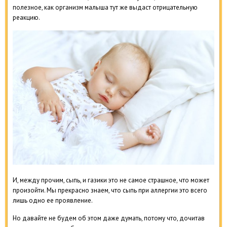
полезное, как организм малыша тут же выдаст отрицательную
реакцию.
И, между прочим, сыпь, и газики это не самое страшное, что может
произойти. Мы прекрасно знаем, что сыпь при аллергии это всего
лишь одно ее проявление.
Но давайте не будем об этом даже думать, потому что, дочитав