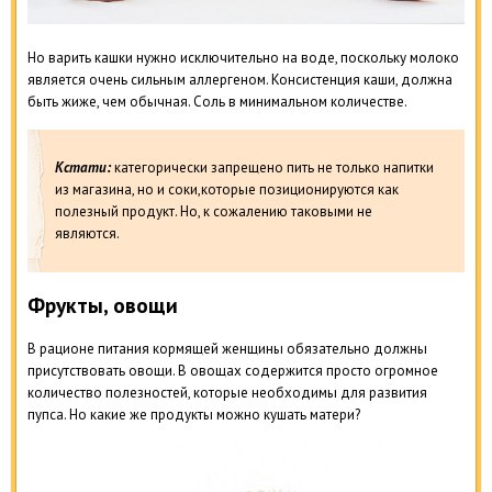
Но варить кашки нужно исключительно на воде, поскольку молоко
является очень сильным аллергеном. Консистенция каши, должна
быть жиже, чем обычная. Соль в минимальном количестве.
Кстати:
категорически запрещено пить не только напитки
из магазина, но и соки,которые позиционируются как
полезный продукт. Но, к сожалению таковыми не
являются.
Фрукты, овощи
В рационе питания кормящей женщины обязательно должны
присутствовать овощи. В овощах содержится просто огромное
количество полезностей, которые необходимы для развития
пупса. Но какие же продукты можно кушать матери?