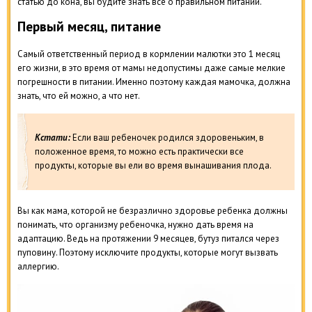
статью до кона, вы будите знать все о правильном питании.
Первый месяц, питание
Самый ответственный период в кормлении малютки это 1 месяц
его жизни, в это время от мамы недопустимы даже самые мелкие
погрешности в питании. Именно поэтому каждая мамочка, должна
знать, что ей можно, а что нет.
Кстати:
Если ваш ребеночек родился здоровеньким, в
положенное время, то можно есть практически все
продукты, которые вы ели во время вынашивания плода.
Вы как мама, которой не безразлично здоровье ребенка должны
понимать, что организму ребеночка, нужно дать время на
адаптацию. Ведь на протяжении 9 месяцев, бутуз питался через
пуповину. Поэтому исключите продукты, которые могут вызвать
аллергию.