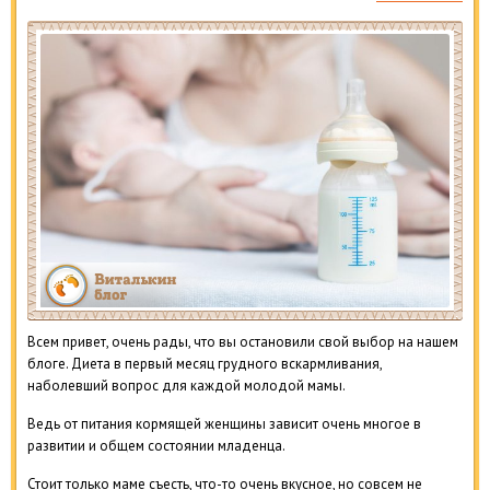
Всем привет, очень рады, что вы остановили свой выбор на нашем
блоге. Диета в первый месяц грудного вскармливания,
наболевший вопрос для каждой молодой мамы.
Ведь от питания кормящей женщины зависит очень многое в
развитии и общем состоянии младенца.
Стоит только маме съесть, что-то очень вкусное, но совсем не