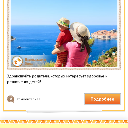
Здравствуйте родители, которых интересует здоровье и
развитие их детей!
Подробнее
0
Комментариев