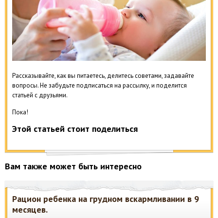
Рассказывайте, как вы питаетесь, делитесь советами, задавайте
вопросы. Не забудьте подписаться на рассылку, и поделится
статьей с друзьями.
Пока!
Этой статьей стоит поделиться
Вам также может быть интересно
Рацион ребенка на грудном вскармливании в 9
месяцев.