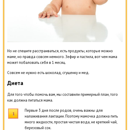
Но не спешите расстраиваться, есть продукты, которые можно
маме, но правда совсем немного. Зефир и пастила, вот чем мама
может побаловать себя в 1 месяц.
Совсем не нужно есть шоколад, сгущенку и мед.
Диета
Для того чтобы помочь вам, мы составили примерный план, того
как должна питаться мама.
Первые 3 дня после родов, очень важны для
налаживания лактации. Поэтому мамочка должна пить
много жидкости, простая чистая вода, не крепкий чай,
березовый сок.