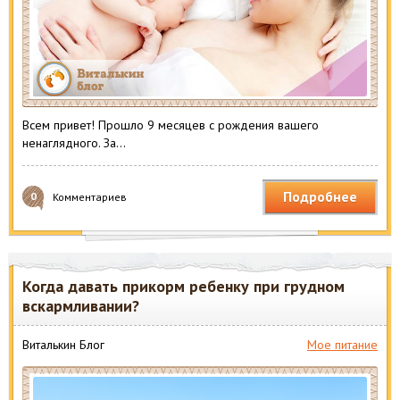
Всем привет! Прошло 9 месяцев с рождения вашего
ненаглядного. За…
Подробнее
0
Комментариев
Когда давать прикорм ребенку при грудном
вскармливании?
Виталькин Блог
Мое питание