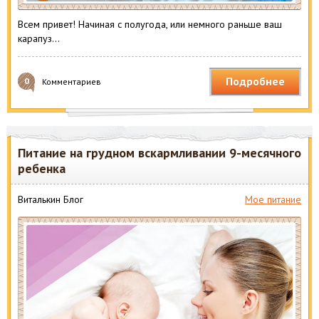
Всем привет! Начиная с полугода, или немного раньше ваш
карапуз…
Подробнее
0
Комментариев
Питание на грудном вскармливании 9-месячного
ребенка
Виталькин Блог
Мое питание