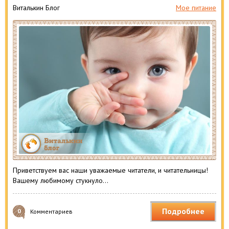
Виталькин Блог
Мое питание
Приветствуем вас наши уважаемые читатели, и читательницы!
Вашему любимому стукнуло…
Подробнее
0
Комментариев