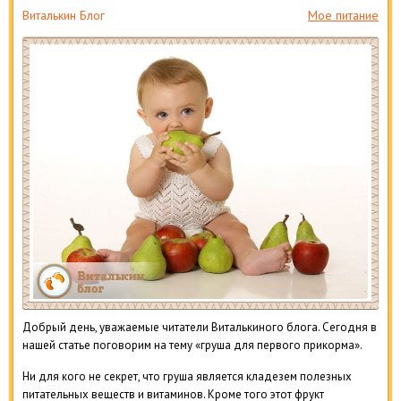
Виталькин Блог
Мое питание
Добрый день, уважаемые читатели Виталькиного блога. Сегодня в
нашей статье поговорим на тему «груша для первого прикорма».
Ни для кого не секрет, что груша является кладезем полезных
питательных веществ и витаминов. Кроме того этот фрукт