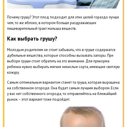
Почему грушу? Этот плод подходит для этих целей гораздо лучше
чем, то же яблоко, в котором больше раздражающих
пищеварительный тракт малыша веществ.
Как выбрать грушу?
Молодым родителям не стоит забывать, что в груше содержатся
дубильные вещества, которые способны вызывать запоры. При
выборе груши стоит обратить на это внимание. Для прикорма
ребенка нужно выбирать мягкие некислые сорта, имеющие светлую
кожуру.
Самым оптимальным вариантом станет та груша, которая выращена
на собственном огороде. Она будет самым лучшим выбором. Если
у вас нет собственного огорода, то отправляйтесь на ближайший
рынок – этот вариант тоже подойдет.