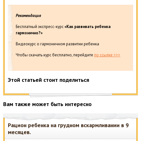
Рекомендация
Бесплатный экспресс-курс
«Как развивать ребенка
гармонично?»
Видеокурс о гармоничном развитии ребенка
Чтобы скачать курс бесплатно, перейдите
по ссылке >>>
Этой статьей стоит поделиться
Вам также может быть интересно
Рацион ребенка на грудном вскармливании в 9
месяцев.