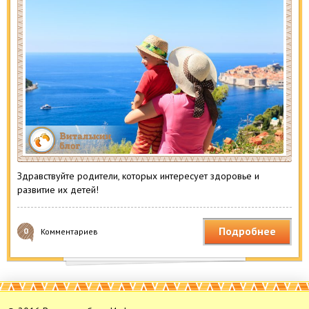
Здравствуйте родители, которых интересует здоровье и
развитие их детей!
Подробнее
0
Комментариев