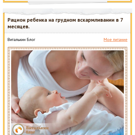
Рацион ребенка на грудном вскармливании в 7
месяцев.
Виталькин Блог
Мое питание