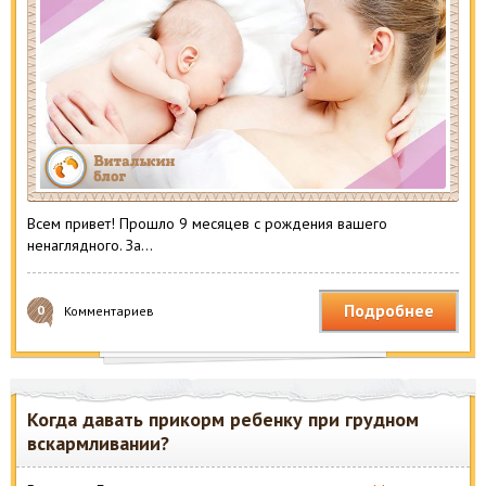
Всем привет! Прошло 9 месяцев с рождения вашего
ненаглядного. За…
Подробнее
0
Комментариев
Когда давать прикорм ребенку при грудном
вскармливании?