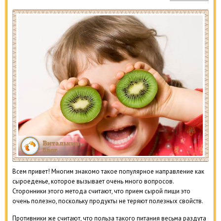
Всем привет! Многим знакомо такое популярное направление как
сыроеденье, которое вызывает очень много вопросов.
Сторонники этого метода считают, что прием сырой пищи это
очень полезно, поскольку продукты не теряют полезных свойств.
Противники же считают, что польза такого питания весьма раздута