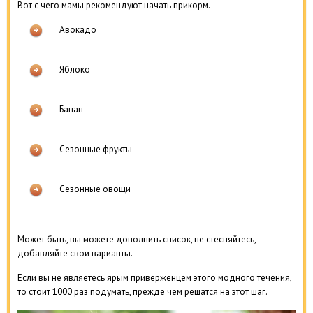
Вот с чего мамы рекомендуют начать прикорм.
Авокадо
Яблоко
Банан
Сезонные фрукты
Сезонные овощи
Может быть, вы можете дополнить список, не стесняйтесь,
добавляйте свои варианты.
Если вы не являетесь ярым приверженцем этого модного течения,
то стоит 1000 раз подумать, прежде чем решатся на этот шаг.