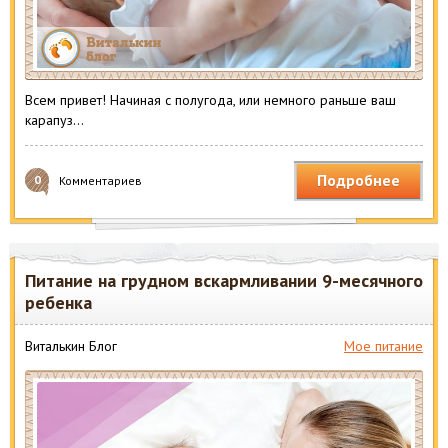
Всем привет! Начиная с полугода, или немного раньше ваш
карапуз…
Подробнее
0
Комментариев
Питание на грудном вскармливании 9-месячного
ребенка
Виталькин Блог
Мое питание