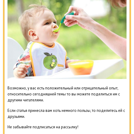
Возможно, у вас есть положительный или отрицательный опыт,
относительно сегодняшней темы то вы можете поделиться им с
другими читателями.
Если статья принесла вам хоть немного пользы, то поделитесь ей с
друзьями.
Не забывайте подписаться на рассылку!