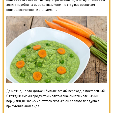
хотите перейти на сыроеденье. Конечно же у вас возникает
вопрос, возможно ли это сделать.
Да можно, но это должен быть не резкий переход, а постепенный.
С каждым сырым продуктом малютка знакомится маленькими
порциями, не зависимо от того сколько он ел этого продукта в
приготовленном виде.