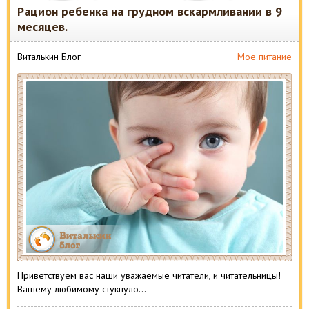
Рацион ребенка на грудном вскармливании в 9
месяцев.
Виталькин Блог
Мое питание
Приветствуем вас наши уважаемые читатели, и читательницы!
Вашему любимому стукнуло…