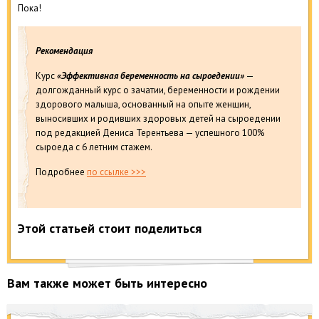
Пока!
Рекомендация
Курс
«Эффективная беременность на сыроедении»
—
долгожданный курс о зачатии, беременности и рождении
здорового малыша, основанный на опыте женщин,
выносивших и родивших здоровых детей на сыроедении
под редакцией Дениса Терентьева — успешного 100%
сыроеда с 6 летним стажем.
Подробнее
по ссылке >>>
Этой статьей стоит поделиться
Вам также может быть интересно