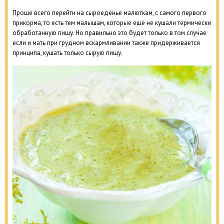
Проще всего перейти на сыроеденье малюткам, с самого первого
прикорма, то есть тем малышам, которые еще не кушали термически
обработанную пищу. Но правильно это будет только в том случае
если и мать при грудном вскармливании также придерживается
принципа, кушать только сырую пищу.