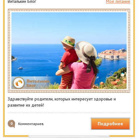
Виталькин Блог
Мое питание
Здравствуйте родители, которых интересует здоровье и
развитие их детей!
Подробнее
0
Комментариев