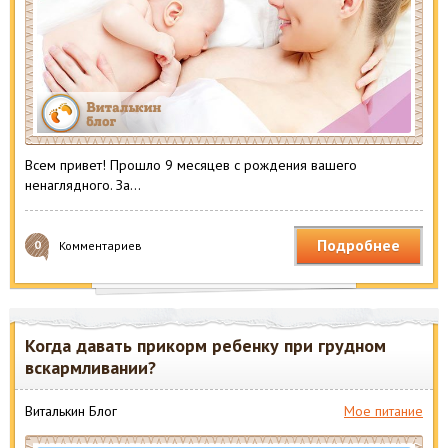
Всем привет! Прошло 9 месяцев с рождения вашего
ненаглядного. За…
Подробнее
0
Комментариев
Когда давать прикорм ребенку при грудном
вскармливании?
Виталькин Блог
Мое питание