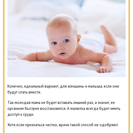
Конечно, идеальный вариант, для женщины и малыша, если они
будут спать вместе.
Так молодая мама не будет вставать лишний раз, а значит, ее
организм быстрее восстановится. А малютка всегда будет иметь
доступ к груди.
Хотя если признаться честно, врачи такой способ не одобряют.