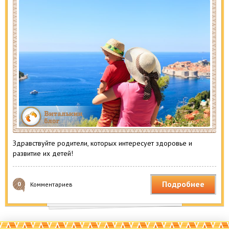
Здравствуйте родители, которых интересует здоровье и
развитие их детей!
Подробнее
0
Комментариев