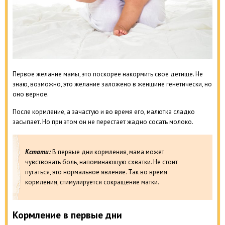
Первое желание мамы, это поскорее накормить свое детище. Не
знаю, возможно, это желание заложено в женщине генетически, но
оно верное.
После кормление, а зачастую и во время его, малютка сладко
засыпает. Но при этом он не перестает жадно сосать молоко.
Кстати:
В первые дни кормления, мама может
чувствовать боль, напоминающую схватки. Не стоит
пугаться, это нормальное явление. Так во время
кормления, стимулируется сокращение матки.
Кормление в первые дни