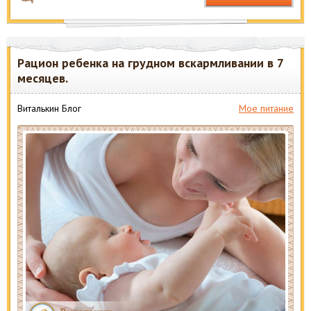
Рацион ребенка на грудном вскармливании в 7
месяцев.
Виталькин Блог
Мое питание