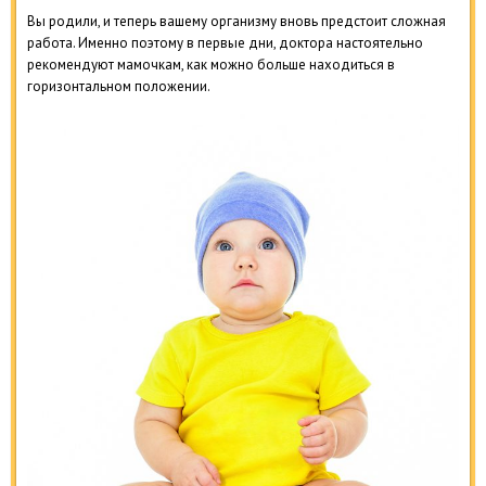
Вы родили, и теперь вашему организму вновь предстоит сложная
работа. Именно поэтому в первые дни, доктора настоятельно
рекомендуют мамочкам, как можно больше находиться в
горизонтальном положении.