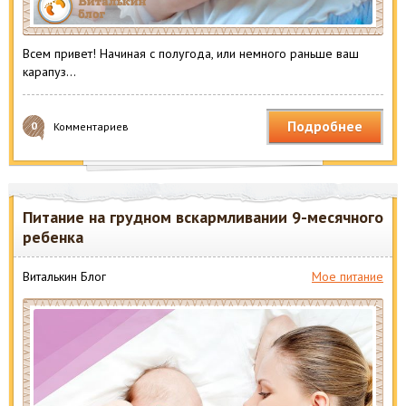
Всем привет! Начиная с полугода, или немного раньше ваш
карапуз…
Подробнее
0
Комментариев
Питание на грудном вскармливании 9-месячного
ребенка
Виталькин Блог
Мое питание