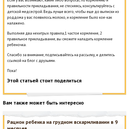
Если у вас возникают, какие либо вопросы, по кормлению и
правильности прикладывания, не стесняясь, консультируйтесь с
детской медсестрой. Ведь лучше всего, чтобы еще до выписки из
роддома у вас появилось молоко, и кормление было кое-как
налажено.
Выполняя два нехитрых правила,1 частое кормление, 2
правильное прикладывание, вы сможете наладить кормление
ребеночка.
Спасибо за внимание, подписывайтесь на рассылку, и делитесь
ссылкой на блог с друзьями.
Пока!
Этой статьей стоит поделиться
Вам также может быть интересно
Рацион ребенка на грудном вскармливании в 9
месяцев.