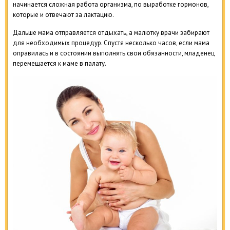
начинается сложная работа организма, по выработке гормонов,
которые и отвечают за лактацию.
Дальше мама отправляется отдыхать, а малютку врачи забирают
для необходимых процедур. Спустя несколько часов, если мама
оправилась и в состоянии выполнять свои обязанности, младенец
перемещается к маме в палату.