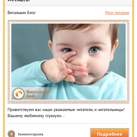
Виталькин Блог
Мое питание
Приветствуем вас наши уважаемые читатели, и читательницы!
Вашему любимому стукнуло…
Подробнее
0
Комментариев