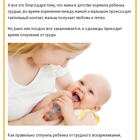
А все это благодаря тому, что мама в детстве кормила ребенка
грудью, во время кормления между мамой и малышом происходит
тактильный контакт, малыш получает любовь и тепло.
Но рано или поздно все заканчивается, и однажды приходит
время отлучения от груди.
Как правильно отлучить ребенка от грудного вскармливания,