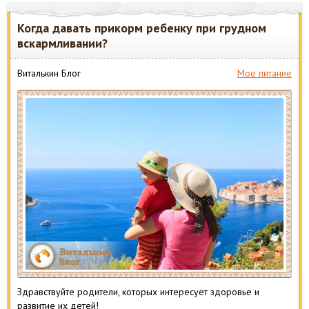
Когда давать прикорм ребенку при грудном
вскармливании?
Виталькин Блог
Мое питание
Здравствуйте родители, которых интересует здоровье и
развитие их детей!