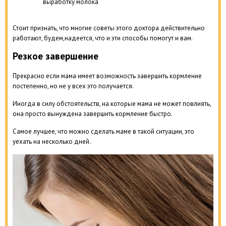
выработку молока
Стоит признать, что многие советы этого доктора действительно
работают, будем,надеется, что и эти способы помогут и вам.
Резкое завершение
Прекрасно если мама имеет возможность завершить кормление
постепенно, но не у всех это получается.
Иногда в силу обстоятельств, на которые мама не может повлиять,
она просто вынуждена завершить кормление быстро.
Самое лучшее, что можно сделать маме в такой ситуации, это
уехать на несколько дней.