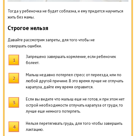
Тогда у ребеночка не будет соблазна, и ему придется научиться
жить без мамы.
Строгое нельзя
Давайте рассмотрим запреты, для того чтобы не
совершать ошибки.
Запрещено завершать кормление, если ребеночек
болеет.
Малыш недавно потерпел стресс от переезда, или по
любой другой причине. В это время лучше не отлучать
карапуза, дайте ему время оправится.
Если вы видите что малыш еще не готов, и при этом нет
острой необходимости отлучать карапуза от груди, то
лучше еще немного потерпеть.
Нельзя перетягивать грудь, для того чтобы завершить
лактацию.