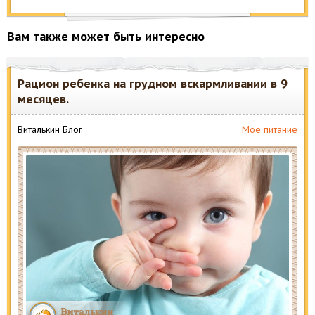
Вам также может быть интересно
Рацион ребенка на грудном вскармливании в 9
месяцев.
Виталькин Блог
Мое питание