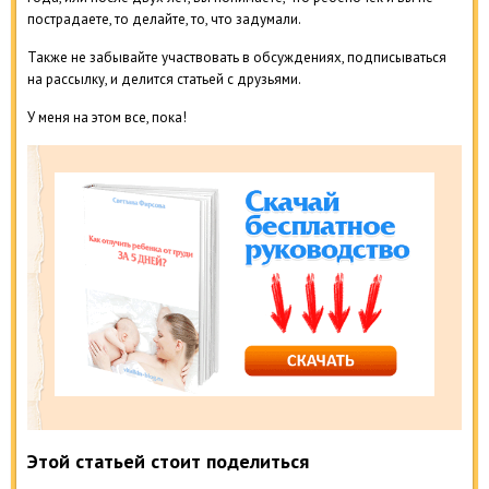
пострадаете, то делайте, то, что задумали.
Также не забывайте участвовать в обсуждениях, подписываться
на рассылку, и делится статьей с друзьями.
У меня на этом все, пока!
Этой статьей стоит поделиться