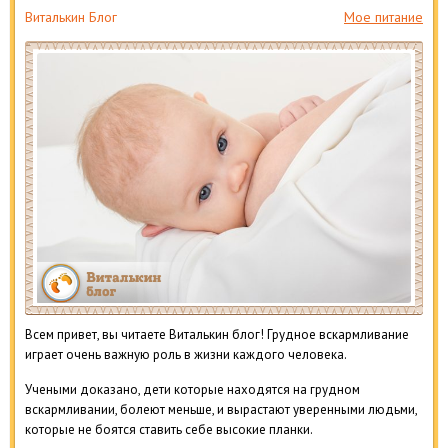
Виталькин Блог
Мое питание
Всем привет, вы читаете Виталькин блог! Грудное вскармливание
играет очень важную роль в жизни каждого человека.
Учеными доказано, дети которые находятся на грудном
вскармливании, болеют меньше, и вырастают уверенными людьми,
которые не боятся ставить себе высокие планки.