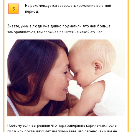
Не рекомендуется завершать кормление в летний
период.
Знаете, умные люди уже давно подметили, что чем больше
заморачиваться, тем сложнее решится на какой-то шаг.
Поэтому если вы решили что пора завершить кормление, после
года, или после двух лет, вы понимаете, что ребеночек и вы не