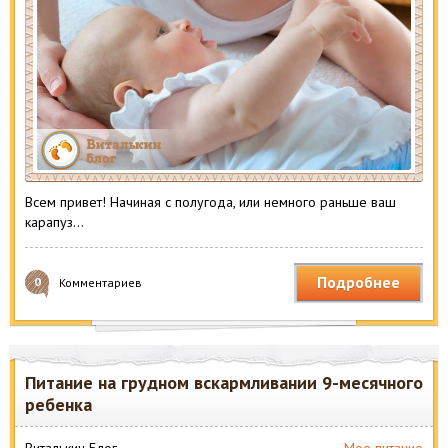
Всем привет! Начиная с полугода, или немного раньше ваш
карапуз…
Подробнее
0
Комментариев
Питание на грудном вскармливании 9-месячного
ребенка