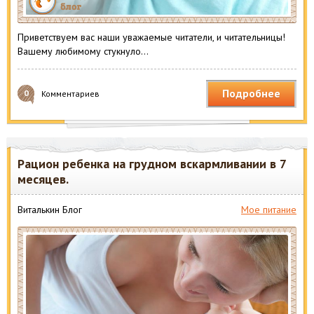
Приветствуем вас наши уважаемые читатели, и читательницы!
Вашему любимому стукнуло…
Подробнее
0
Комментариев
Рацион ребенка на грудном вскармливании в 7
месяцев.
Виталькин Блог
Мое питание