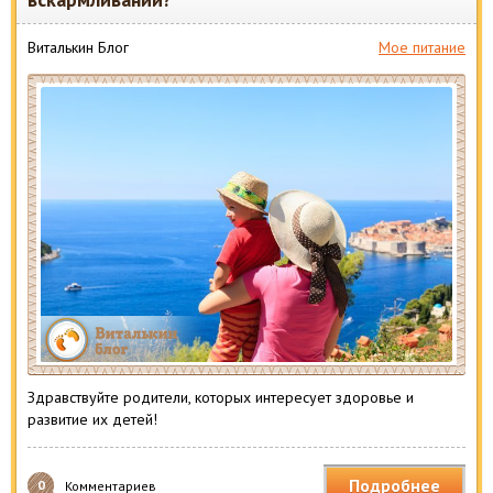
Виталькин Блог
Мое питание
Здравствуйте родители, которых интересует здоровье и
развитие их детей!
Подробнее
0
Комментариев