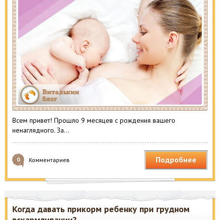
Всем привет! Прошло 9 месяцев с рождения вашего
ненаглядного. За…
Подробнее
0
Комментариев
Когда давать прикорм ребенку при грудном
вскармливании?