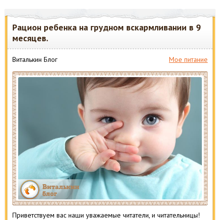
Рацион ребенка на грудном вскармливании в 9
месяцев.
Виталькин Блог
Мое питание
Приветствуем вас наши уважаемые читатели, и читательницы!