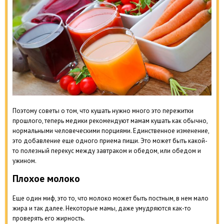
Поэтому советы о том, что кушать нужно много это пережитки
прошлого, теперь медики рекомендуют мамам кушать как обычно,
нормальными человеческими порциями. Единственное изменение,
это добавление еще одного приема пищи. Это может быть какой-
то полезный перекус между завтраком и обедом, или обедом и
ужином.
Плохое молоко
Еще один миф, это то, что молоко может быть постным, в нем мало
жира и так далее. Некоторые мамы, даже умудряются как-то
проверять его жирность.