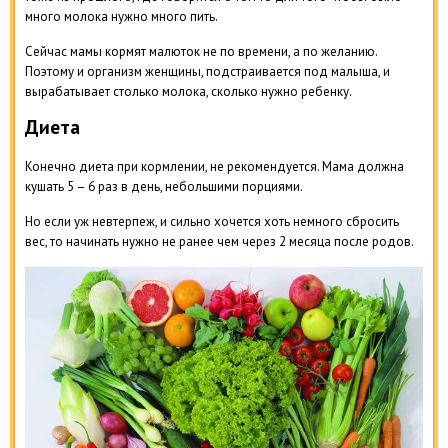
много молока нужно много пить.
Сейчас мамы кормят малюток не по времени, а по желанию.
Поэтому и организм женщины, подстраивается под малыша, и
вырабатывает столько молока, сколько нужно ребенку.
Диета
Конечно диета при кормлении, не рекомендуется. Мама должна
кушать 5 – 6 раз в день, небольшими порциями.
Но если уж невтерпеж, и сильно хочется хоть немного сбросить
вес, то начинать нужно не ранее чем через 2 месяца после родов.