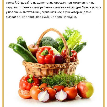
свежей. Отдавайте предпочтение овощам, приготовленным на
пару, это полезно и для ребенка и для вашей фигуры. Чувствую что
у половины читательниц, скривился нос, а у некоторых даже
вырвалось недовольное «ФИ», мол, это не вкусно.