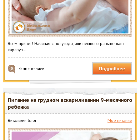
Всем привет! Начиная с полугода, или немного раньше ваш
карапуз…
Подробнее
0
Комментариев
Питание на грудном вскармливании 9-месячного
ребенка
Виталькин Блог
Мое питание