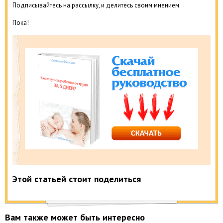
Подписывайтесь на рассылку, и делитесь своим мнением.
Пока!
Этой статьей стоит поделиться
Вам также может быть интересно