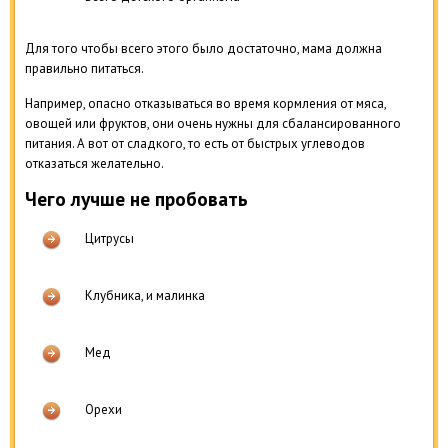
Для того чтобы всего этого было достаточно, мама должна
правильно питаться.
Например, опасно отказываться во время кормления от мяса,
овощей или фруктов, они очень нужны для сбалансированного
питания. А вот от сладкого, то есть от быстрых углеводов
отказаться желательно.
Чего лучше не пробовать
Цитрусы
Клубника, и малинка
Мед
Орехи