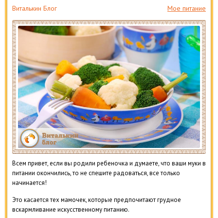
Виталькин Блог
Мое питание
Всем привет, если вы родили ребеночка и думаете, что ваши муки в
питании окончились, то не спешите радоваться, все только
начинается!
Это касается тех мамочек, которые предпочитают грудное
вскармливание искусственному питанию.