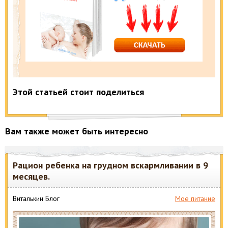
Этой статьей стоит поделиться
Вам также может быть интересно
Рацион ребенка на грудном вскармливании в 9
месяцев.
Виталькин Блог
Мое питание