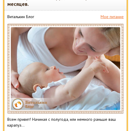
месяцев.
Виталькин Блог
Мое питание
Всем привет! Начиная с полугода, или немного раньше ваш
карапуз…