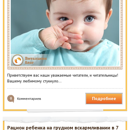
Приветствуем вас наши уважаемые читатели, и читательницы!
Вашему любимому стукнуло…
Подробнее
0
Комментариев
Рацион ребенка на грудном вскармливании в 7