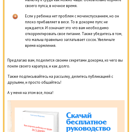
своего пупса, в ночное время.
Если у ребенка нет проблем с мочеиспусканием, но он
плохо прибавляет в весе. То в докорме пупс не
нуждается. И означает это что вам необходимо
откорректировать свое питание. Также убедитесь в том,
что малыш правильно заглатывает сосок. Увеличьте
время кормления.
Предлагаю вам, поделится своими секретами докорма, из чего вы
поили своего карапуза, и как долго.
Также подписывайтесь на рассылку, делитесь публикацией с
друзьями, и просто общайтесь!
А у меня на этом все, пока!