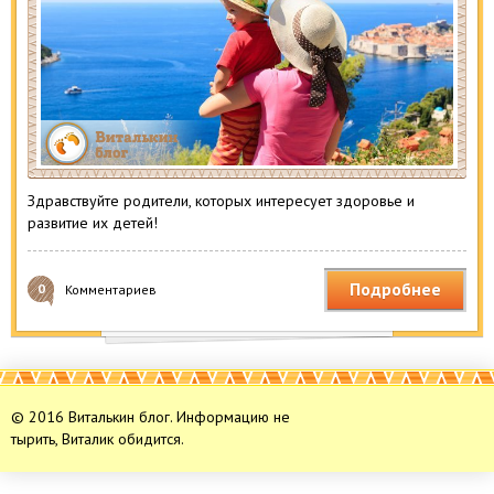
Здравствуйте родители, которых интересует здоровье и
развитие их детей!
Подробнее
0
Комментариев
© 2016 Виталькин блог. Информацию не
тырить, Виталик обидится.