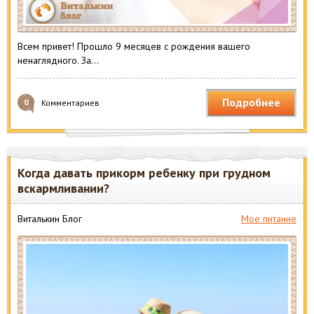
Всем привет! Прошло 9 месяцев с рождения вашего
ненаглядного. За…
Подробнее
0
Комментариев
Когда давать прикорм ребенку при грудном
вскармливании?
Виталькин Блог
Мое питание