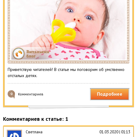
Приветствую читателей! В статье мы поговорим об умственно
отсталых детях.
Подробнее
0
Комментариев
Комментариев к статье: 1
Светлана
01.03.2020 | 01:13