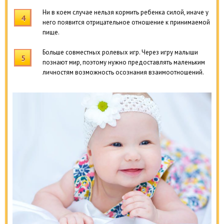
Ни в коем случае нельзя кормить ребенка силой, иначе у
него появится отрицательное отношение к принимаемой
пище.
Больше совместных ролевых игр. Через игру малыши
познают мир, поэтому нужно предоставлять маленьким
личностям возможность осознания взаимоотношений.