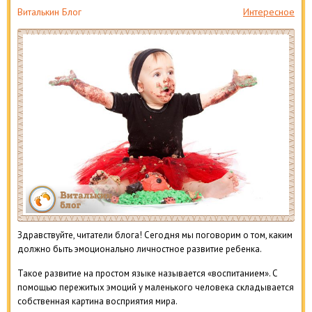
Виталькин Блог
Интересное
Здравствуйте, читатели блога! Сегодня мы поговорим о том, каким
должно быть эмоционально личностное развитие ребенка.
Такое развитие на простом языке называется «воспитанием». С
помощью пережитых эмоций у маленького человека складывается
собственная картина восприятия мира.