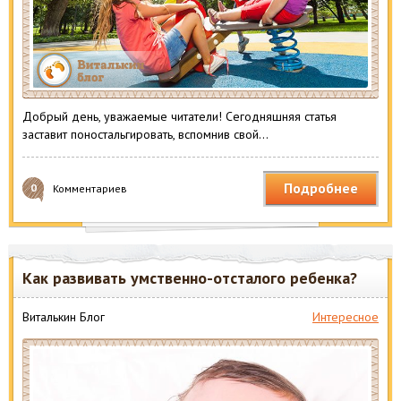
Добрый день, уважаемые читатели! Сегодняшняя статья
заставит поностальгировать, вспомнив свой…
Подробнее
0
Комментариев
Как развивать умственно-отсталого ребенка?
Виталькин Блог
Интересное