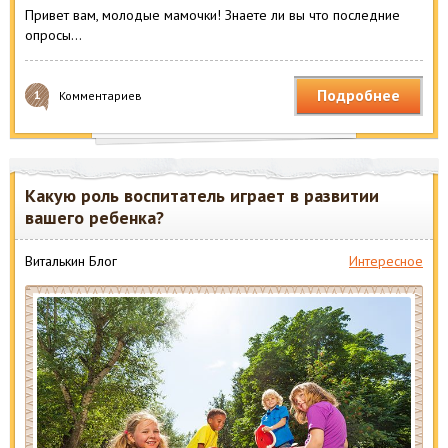
Привет вам, молодые мамочки! Знаете ли вы что последние
опросы…
Подробнее
1
Комментариев
Какую роль воспитатель играет в развитии
вашего ребенка?
Виталькин Блог
Интересное