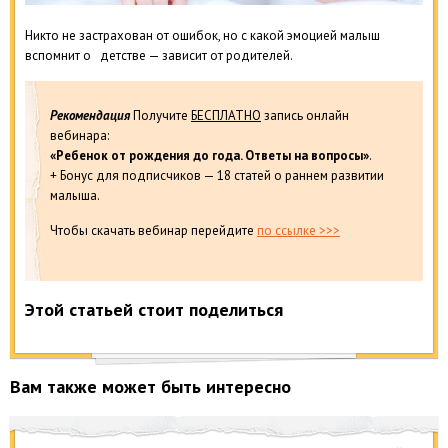
Никто не застрахован от ошибок, но с какой эмоцией малыш
вспомнит о детстве — зависит от родителей.
Рекомендация
Получите
БЕСПЛАТНО
запись онлайн
вебинара:
«Ребенок от рождения до года. Ответы на вопросы»
.
+ Бонус для подписчиков — 18 статей о раннем развитии
малыша.
Чтобы скачать вебинар перейдите
по ссылке >>>
Этой статьей стоит поделиться
Вам также может быть интересно