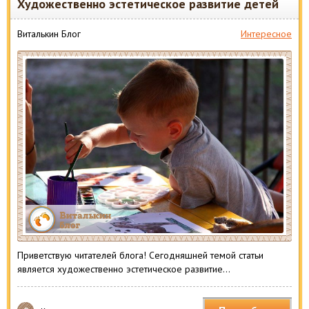
Художественно эстетическое развитие детей
Виталькин Блог
Интересное
Приветствую читателей блога! Сегодняшней темой статьи
является художественно эстетическое развитие…