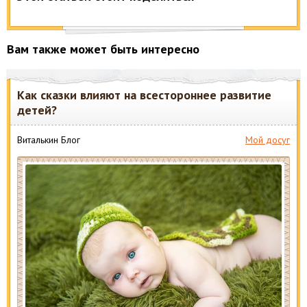
Вам также может быть интересно
Как сказки влияют на всестороннее развитие
детей?
Виталькин Блог
Мой досуг