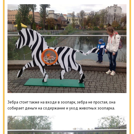
Зебра стоит также на входе в зоопарк, зебра не простая, она
собирает деньги на содержание и уход животных зоопарка.