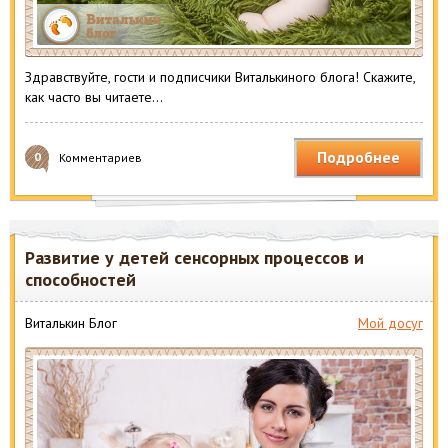
Здравствуйте, гости и подписчики Виталькиного блога! Скажите,
как часто вы читаете…
Подробнее
0
Комментариев
Развитие у детей сенсорных процессов и
способностей
Виталькин Блог
Мой досуг