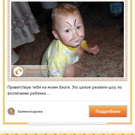
Приветствую тебя на моем блоге. Это целое реалити-шоу по
воспитанию ребенка….
Подробнее
1
Комментариев