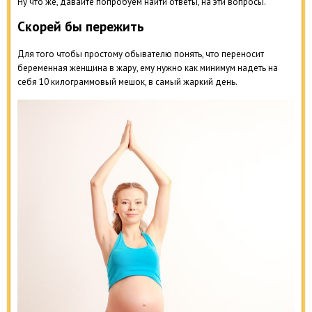
Ну что же, давайте попробуем найти ответы, на эти вопросы.
Скорей бы пережить
Для того чтобы простому обывателю понять, что переносит
беременная женщина в жару, ему нужно как минимум надеть на
себя 10 килограммовый мешок, в самый жаркий день.