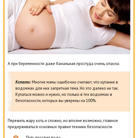
А при беременности даже банальная простуда очень опасна.
Кстати:
Многие мамы ошибочно считают, что купание в
водоемах для них запретная тема. Но это далеко не так.
Купаться можно и нужно, но только в тех водоемах в
безопасности, которых вы уверены на 100%.
Пережить жару хоть и сложно, но вполне возможно, главное
придерживаться основных правил техники безопасности.
Пить простую воду