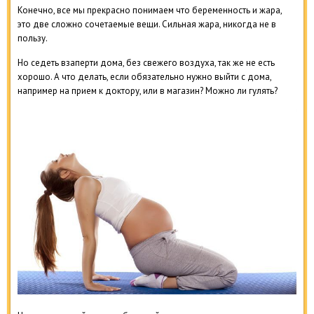
Конечно, все мы прекрасно понимаем что беременность и жара,
это две сложно сочетаемые вещи. Сильная жара, никогда не в
пользу.
Но седеть взаперти дома, без свежего воздуха, так же не есть
хорошо. А что делать, если обязательно нужно выйти с дома,
например на прием к доктору, или в магазин? Можно ли гулять?