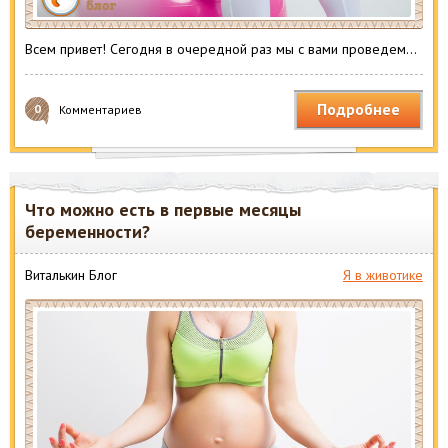
Всем привет! Сегодня в очередной раз мы с вами проведем…
Подробнее
0
Комментариев
Что можно есть в первые месяцы
беременности?
Виталькин Блог
Я в животике