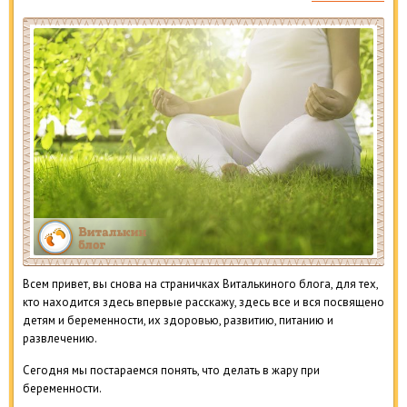
Всем привет, вы снова на страничках Виталькиного блога, для тех,
кто находится здесь впервые расскажу, здесь все и вся посвящено
детям и беременности, их здоровью, развитию, питанию и
развлечению.
Сегодня мы постараемся понять, что делать в жару при
беременности.