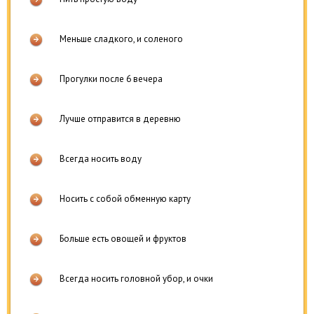
Меньше сладкого, и соленого
Прогулки после 6 вечера
Лучше отправится в деревню
Всегда носить воду
Носить с собой обменную карту
Больше есть овощей и фруктов
Всегда носить головной убор, и очки