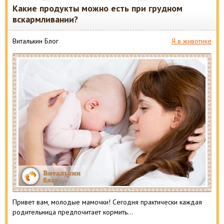
Какие продукты можно есть при грудном
вскармливании?
Виталькин Блог
Я в животике
Привет вам, молодые мамочки! Сегодня практически каждая
родительница предпочитает кормить…