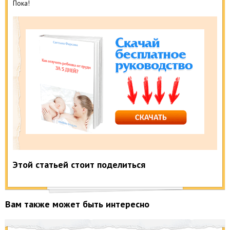
Пока!
Этой статьей стоит поделиться
Вам также может быть интересно