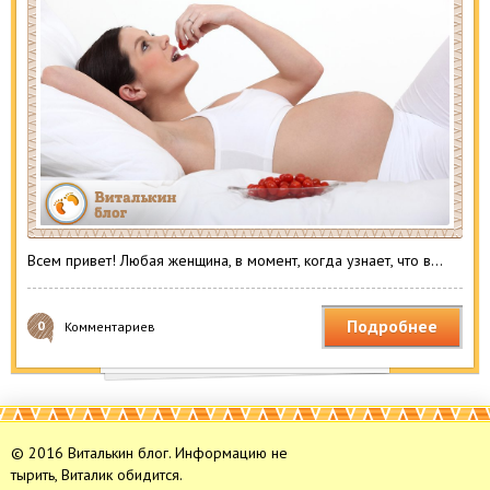
Всем привет! Любая женщина, в момент, когда узнает, что в…
Подробнее
0
Комментариев
© 2016 Виталькин блог. Информацию не
тырить, Виталик обидится.