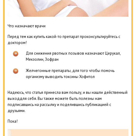
Что назначают врачи
Перед тем как купить какой-то препарат проконсультируйтесь с
доктором!
Для снижения рвотных позывов назначают Церукал,
Мекзолин, Зофран
Желчегонные препараты, для того чтобы помочь
организму выводить токсины Хофитол
Надеюсь, что статья принесла вам пользу, и вы нашли действенный
выходдля себя. Вы также можете быть полезны нам
подписавшись на рассылку и поделившись публикацией с
друзьями.
Пока!