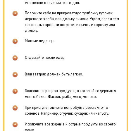
его можно в течении всего дня.
Положите себе на прикроватную тумбочку кусочек
черствого хлеба, или дольку лимона. Утром, перед тем
как встать с кровати погрызите, съешьте корочку или
дольку.
Мятные леденцы.
Отдыхайте после еды.
Ваш завтрак должен быть легким.
Включите в рацион продукты, в который содержится
много белка. Фасоль, рыба, мясо, молоко.
При приступе тошноты попробуйте съесть что-то
соленое. Например, огурчик, сухарик или капусту.
Исключите все жирные и острые продукты из своего
меню.