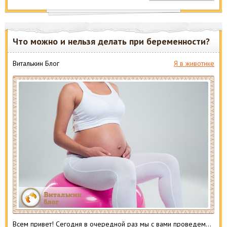
Что можно и нельзя делать при беременности?
Виталькин Блог
Я в животике
Всем привет! Сегодня в очередной раз мы с вами проведем…