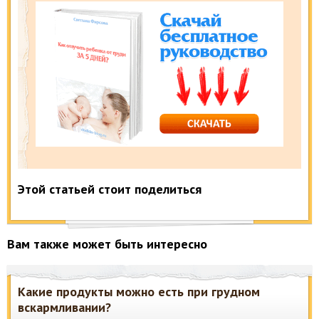
Этой статьей стоит поделиться
Вам также может быть интересно
Какие продукты можно есть при грудном
вскармливании?