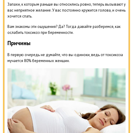
Запахи, к которым раньше вы относились ровно, теперь вызывают у
вас неприятное желание. У вас постоянно кружится голова, и очень
хочется спать.
Вам знакомы эти ощущения? Да? Тогда давайте разберемся, как
ослабить токсикоз при беременности.
Причины
В первую очередь не думайте, что вы одиноки, ведь от токсикоза
мучается 80% беременных женщин.