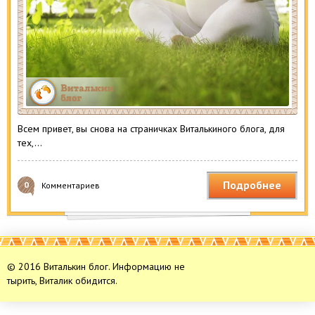
Всем привет, вы снова на страничках Виталькиного блога, для
тех,…
Подробнее
0
Комментариев
© 2016 Виталькин блог. Информацию не
тырить, Виталик обидится.