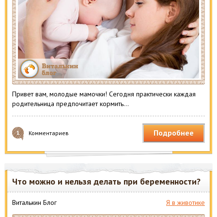
Привет вам, молодые мамочки! Сегодня практически каждая
родительница предпочитает кормить…
Подробнее
1
Комментариев
Что можно и нельзя делать при беременности?
Виталькин Блог
Я в животике