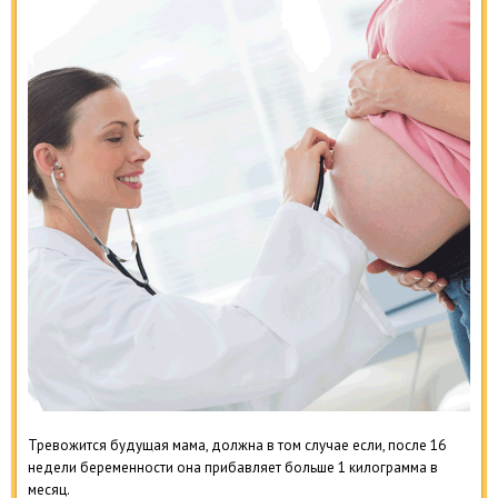
Тревожится будущая мама, должна в том случае если, после 16
недели беременности она прибавляет больше 1 килограмма в
месяц.