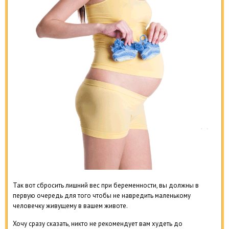
Так вот сбросить лишний вес при беременности, вы должны в
первую очередь для того чтобы не навредить маленькому
человечку живущему в вашем животе.
Хочу сразу сказать, никто не рекомендует вам худеть до