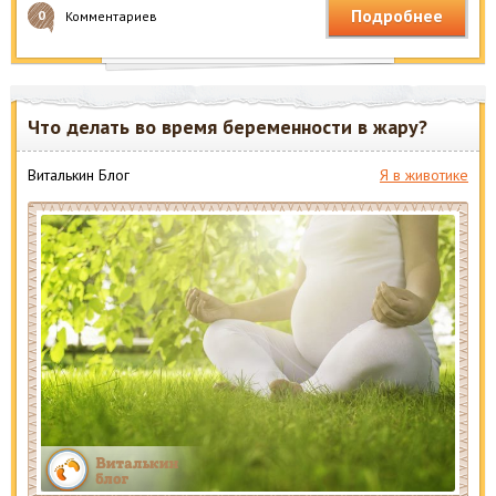
Подробнее
0
Комментариев
Что делать во время беременности в жару?
Виталькин Блог
Я в животике