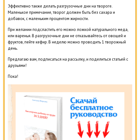
Эффективно также делать разгрузочные дни на твороге.
Маленькое примечание, творог должен быть без сахара и
добавок, с маленьким процентом жирности.
При желании подсластить его можно ложкой натурального меда,
или варенья. В разгрузочные дни не отказывайтесь от овощей и
фруктов, пейте кефир. В неделю можно проводить 1 творожный
день.
Предлагаю вам, подписаться на рассылку, и поделиться статьей с
друзьями!
Пока!