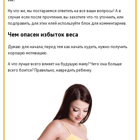
Ну что же, мы постараемся ответить на все ваши вопросы! А в
случае если после прочтения, вы захотите что-то уточнить, или
подправить, для этих елей используйте блок для комментариев.
Чем опасен избыток веса
Думаю для начала, перед тем как начать худеть, нужно получить
хорошую мотивацию.
А что лучше всего влияет на будущую маму? Чего она больше
всего боится? Правильно, навредить ребенку.