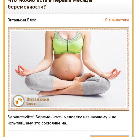
беременности?
Виталькин Блог
Я в животике
Здравствуйте! Беременность, человеку незнающему и не
испытавшему это состояние на…