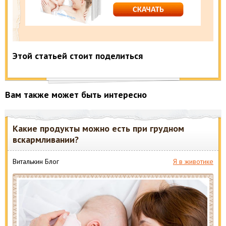
Этой статьей стоит поделиться
Вам также может быть интересно
Какие продукты можно есть при грудном
вскармливании?
Виталькин Блог
Я в животике