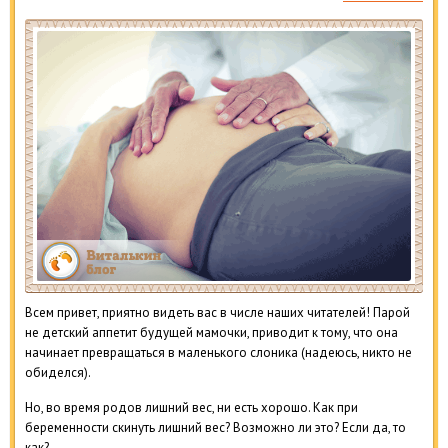
Всем привет, приятно видеть вас в числе наших читателей! Парой
не детский аппетит будущей мамочки, приводит к тому, что она
начинает превращаться в маленького слоника (надеюсь, никто не
обиделся).
Но, во время родов лишний вес, ни есть хорошо. Как при
беременности скинуть лишний вес? Возможно ли это? Если да, то
как?