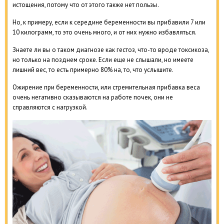
истощения, потому что от этого также нет пользы.
Но, к примеру, если к середине беременности вы прибавили 7 или
10 килограмм, то это очень много, и от них нужно избавляться.
Знаете ли вы о таком диагнозе как гестоз, что-то вроде токсикоза,
но только на позднем сроке. Если еще не слышали, но имеете
лишний вес, то есть примерно 80% на, то, что услышите.
Ожирение при беременности, или стремительная прибавка веса
очень негативно сказываются на работе почек, они не
справляются с нагрузкой.