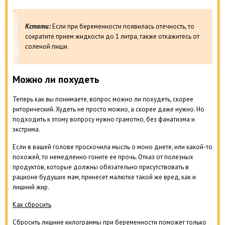
Кстати:
Если при беременности появилась отечность, то
сократите прием жидкости до 1 литра, также откажитесь от
соленой пищи.
Можно ли похудеть
Теперь как вы понимаете, вопрос можно ли похудеть, скорее
риторический. Худеть не просто можно, а скорее даже нужно. Но
подходить к этому вопросу нужно грамотно, без фанатизма и
экстрима.
Если в вашей голове проскочила мысль о моно диете, или какой-то
похожей, то немедленно гоните ее прочь. Отказ от полезных
продуктов, которые должны обязательно присутствовать в
рационе будущих мам, принесет малютке такой же вред, как и
лишний жир.
Как сбросить
Сбросить лишние килограммы при беременности поможет только