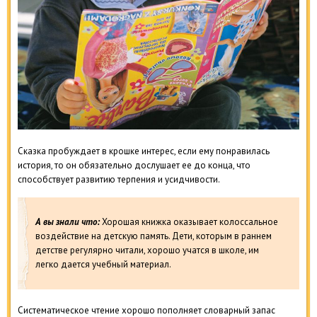
Сказка пробуждает в крошке интерес, если ему понравилась
история, то он обязательно дослушает ее до конца, что
способствует развитию терпения и усидчивости.
А вы знали что:
Хорошая книжка оказывает колоссальное
воздействие на детскую память. Дети, которым в раннем
детстве регулярно читали, хорошо учатся в школе, им
легко дается учебный материал.
Систематическое чтение хорошо пополняет словарный запас