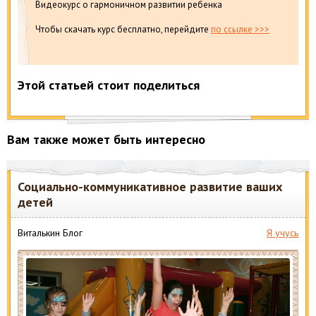
Видеокурс о гармоничном развитии ребенка
Чтобы скачать курс бесплатно, перейдите
по ссылке >>>
Этой статьей стоит поделиться
Вам также может быть интересно
Социально-коммуникативное развитие ваших
детей
Виталькин Блог
Я учусь