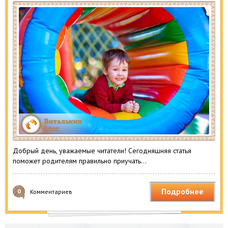
Добрый день, уважаемые читатели! Сегодняшняя статья
поможет родителям правильно приучать…
Подробнее
0
Комментариев