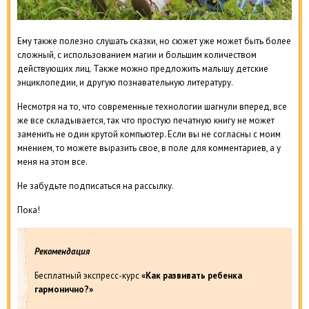
Ему также полезно слушать сказки, но сюжет уже может быть более
сложный, с использованием магии и большим количеством
действующих лиц. Также можно предложить малышу детские
энциклопедии, и другую познавательную литературу.
Несмотря на то, что современные технологии шагнули вперед, все
же все складывается, так что простую печатную книгу не может
заменить не один крутой компьютер. Если вы не согласны с моим
мнением, то можете выразить свое, в поле для комментариев, а у
меня на этом все.
Не забудьте подписаться на рассылку.
Пока!
Рекомендация
Бесплатный экспресс-курс
«Как развивать ребенка
гармонично?»