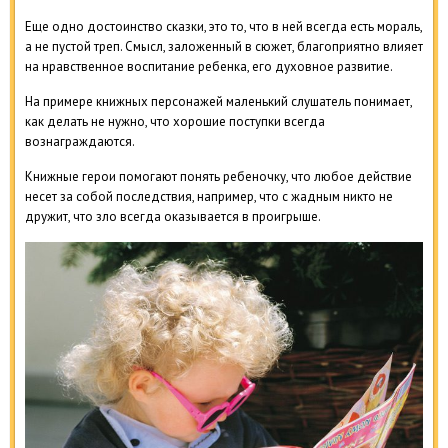
Еще одно достоинство сказки, это то, что в ней всегда есть мораль,
а не пустой треп. Смысл, заложенный в сюжет, благоприятно влияет
на нравственное воспитание ребенка, его духовное развитие.
На примере книжных персонажей маленький слушатель понимает,
как делать не нужно, что хорошие поступки всегда
вознаграждаются.
Книжные герои помогают понять ребеночку, что любое действие
несет за собой последствия, например, что с жадным никто не
дружит, что зло всегда оказывается в проигрыше.