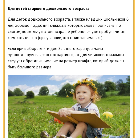
Для детей старшего дошкольного возраста
Для деток дошкольного возраста, а также младших школьников 6
лет, хорошо подходят книжки, в которых слова прописаны по
слогам, поскольку в этом возрасте ребеночек уже пробует читать
самостоятельно (при условии, что с ним занимались).
Если при выборе книги для 2 летнего карапуза мама
руководствуется яркостью картинок, то для читающего малыша
следует обратить внимание на размер шрифта, который должен
быть большого размера.