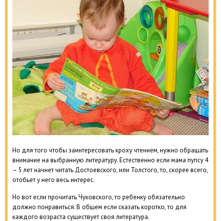
Но для того чтобы заинтересовать кроху чтением, нужно обращать
внимание на выбранную литературу. Естественно если мама пупсу 4
– 5 лет начнет читать Достоевского, или Толстого, то, скорее всего,
отобьет у него весь интерес.
Но вот если прочитать Чуковского, то ребенку обязательно
должно понравиться. В общем если сказать коротко, то для
каждого возраста существует своя литература.