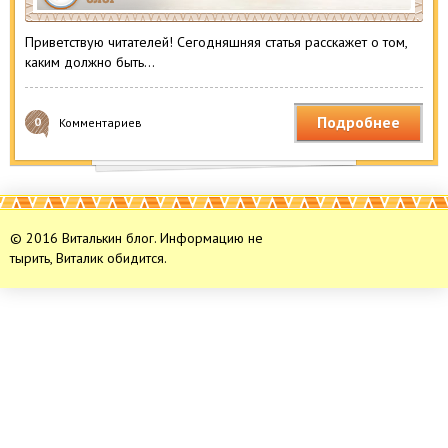
Приветствую читателей! Сегодняшняя статья расскажет о том,
каким должно быть…
Подробнее
0
Комментариев
© 2016 Виталькин блог. Информацию не
тырить, Виталик обидится.