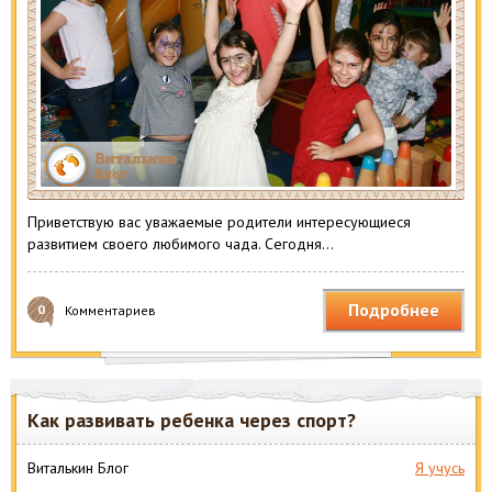
Приветствую вас уважаемые родители интересующиеся
развитием своего любимого чада. Сегодня…
Подробнее
0
Комментариев
Как развивать ребенка через спорт?
Виталькин Блог
Я учусь