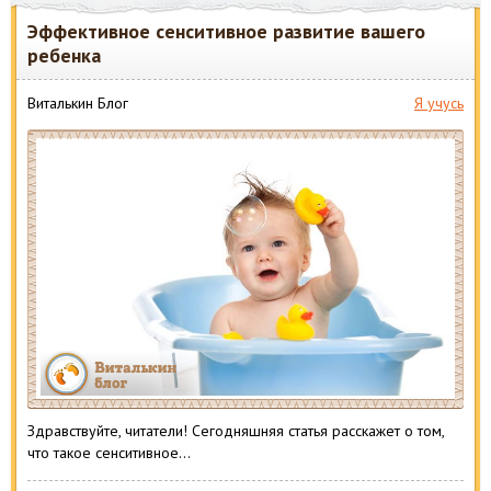
Эффективное сенситивное развитие вашего
ребенка
Виталькин Блог
Я учусь
Здравствуйте, читатели! Сегодняшняя статья расскажет о том,
что такое сенситивное…