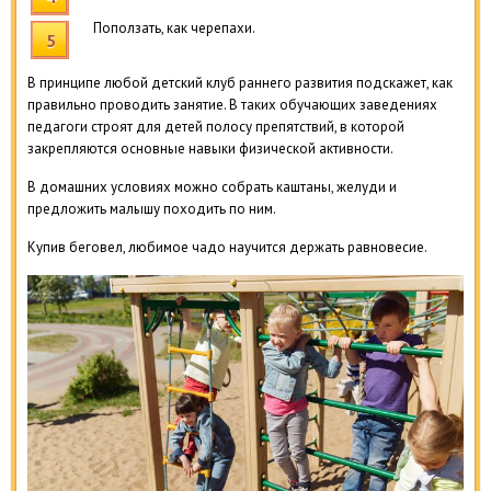
Поползать, как черепахи.
В принципе любой детский клуб раннего развития подскажет, как
правильно проводить занятие. В таких обучающих заведениях
педагоги строят для детей полосу препятствий, в которой
закрепляются основные навыки физической активности.
В домашних условиях можно собрать каштаны, желуди и
предложить малышу походить по ним.
Купив беговел, любимое чадо научится держать равновесие.