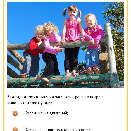
Важны, потому что занятия массажем с раннего возраста
выполняют такие функции:
Координация движений;
Влияние на двигательную активность;