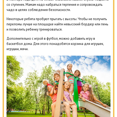
со ступенек. Мамам надо набраться терпения и сопровождать
чадо в целях соблюдения безопасности.
Некоторые ребята пробуют прыгать с высоты. Чтобы не получить
переломы лучше на площадке найти невысокий бордюр или пень
и позволить ребенку тренироваться.
Дополнительно с игрой в футбол, можно добавить игру в
баскетбол дома. Для этого понадобятся корзина для игрушек,
игрушки, мячи.