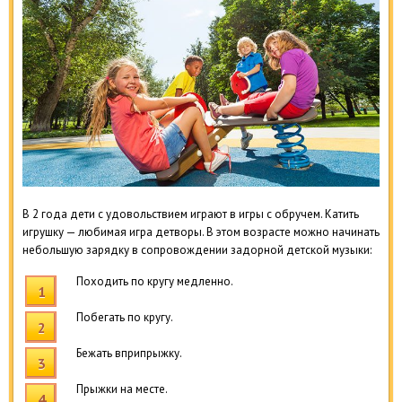
В 2 года дети с удовольствием играют в игры с обручем. Катить
игрушку — любимая игра детворы. В этом возрасте можно начинать
небольшую зарядку в сопровождении задорной детской музыки:
Походить по кругу медленно.
Побегать по кругу.
Бежать вприпрыжку.
Прыжки на месте.