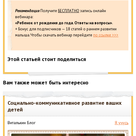
Рекомендация
Получите
БЕСПЛАТНО
запись онлайн
вебинара:
«Ребенок от рождения до года. Ответы на вопросы»
.
+ Бонус для подписчиков — 18 статей о раннем развитии
малыша.Чтобы скачать вебинар перейдите
по ссылке >>>
Этой статьей стоит поделиться
Вам также может быть интересно
Социально-коммуникативное развитие ваших
детей
Виталькин Блог
Я учусь