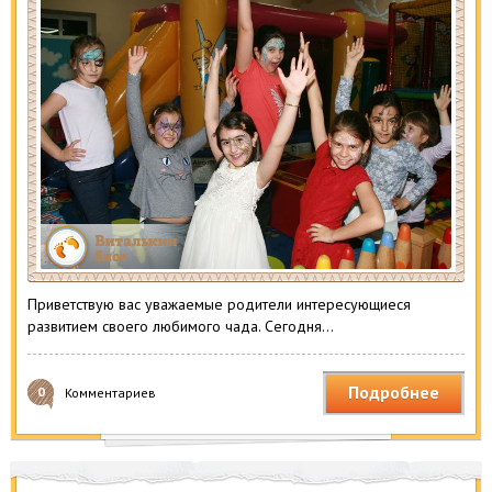
Приветствую вас уважаемые родители интересующиеся
развитием своего любимого чада. Сегодня…
Подробнее
0
Комментариев