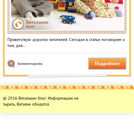
Приветствую дорогих читателей. Сегодня в статье поговорим о
том, для…
Подробнее
0
Комментариев
© 2016 Виталькин блог. Информацию не
тырить, Виталик обидится.