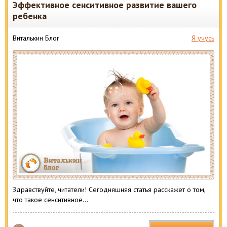
Эффективное сенситивное развитие вашего
ребенка
Виталькин Блог
Я учусь
Здравствуйте, читатели! Сегодняшняя статья расскажет о том,
что такое сенситивное…