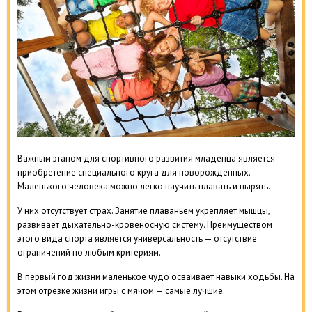
Важным этапом для спортивного развития младенца является
приобретение специального круга для новорожденных.
Маленького человека можно легко научить плавать и нырять.
У них отсутствует страх. Занятие плаваньем укрепляет мышцы,
развивает дыхательно-кровеносную систему. Преимуществом
этого вида спорта является универсальность — отсутствие
ограничений по любым критериям.
В первый год жизни маленькое чудо осваивает навыки ходьбы. На
этом отрезке жизни игры с мячом — самые лучшие.