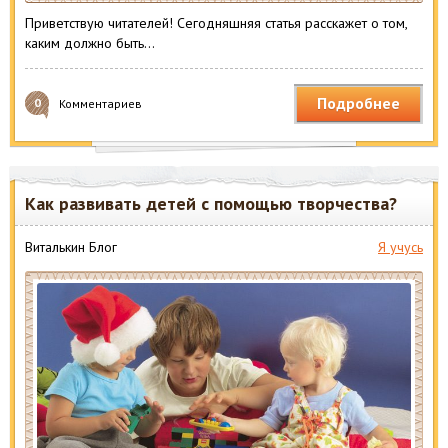
Приветствую читателей! Сегодняшняя статья расскажет о том,
каким должно быть…
Подробнее
0
Комментариев
Как развивать детей с помощью творчества?
Виталькин Блог
Я учусь