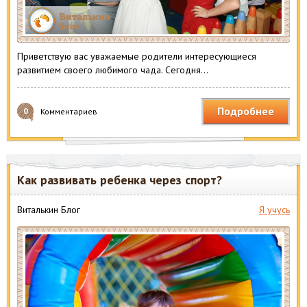
Приветствую вас уважаемые родители интересующиеся
развитием своего любимого чада. Сегодня…
Подробнее
0
Комментариев
Как развивать ребенка через спорт?
Виталькин Блог
Я учусь