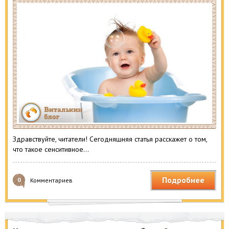
Здравствуйте, читатели! Сегодняшняя статья расскажет о том,
что такое сенситивное…
Подробнее
0
Комментариев