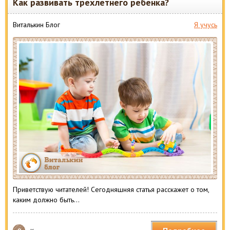
Как развивать трехлетнего ребенка?
Виталькин Блог
Я учусь
Приветствую читателей! Сегодняшняя статья расскажет о том,
каким должно быть…