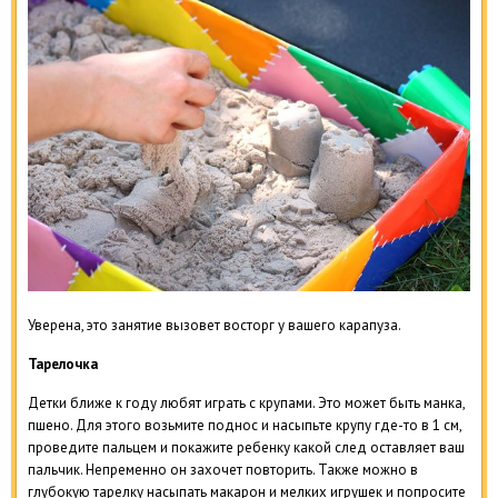
Уверена, это занятие вызовет восторг у вашего карапуза.
Тарелочка
Детки ближе к году любят играть с крупами. Это может быть манка,
пшено. Для этого возьмите поднос и насыпьте крупу где-то в 1 см,
проведите пальцем и покажите ребенку какой след оставляет ваш
пальчик. Непременно он захочет повторить. Также можно в
глубокую тарелку насыпать макарон и мелких игрушек и попросите