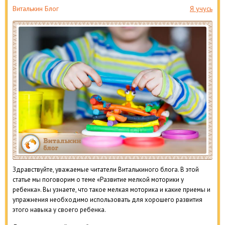
Виталькин Блог
Я учусь
Здравствуйте, уважаемые читатели Виталькиного блога. В этой
статье мы поговорим о теме «Развитие мелкой моторики у
ребенка». Вы узнаете, что такое мелкая моторика и какие приемы и
упражнения необходимо использовать для хорошего развития
этого навыка у своего ребенка.