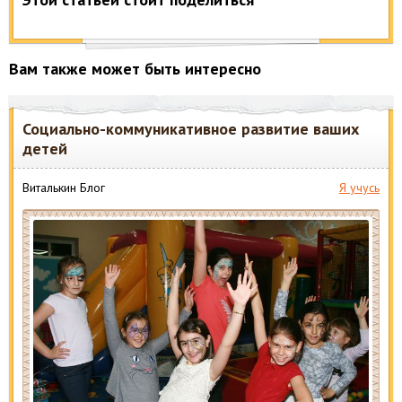
Вам также может быть интересно
Социально-коммуникативное развитие ваших
детей
Виталькин Блог
Я учусь