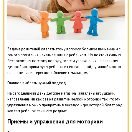
Задача родителей уделять этому вопросу большое внимание и с
самого рождения начать занятия с ребенком. Но не стоит сильно
беспокоиться по этому поводу, все эти упражнения на развития
детской моторики рук у ребенка из ежедневной, рутинной можно
превратить в интересное общение с малышом.
Главное выбрать нужный подход.
На сегодняшний день детские магазины завалены игрушками,
направленными как раз на развитие мелкой моторики, так что эти
упражнения можно превратить в веселую игру, которой будет рад,
как сам ребенок, так и его родные.
Приемы и упражнения для моторики