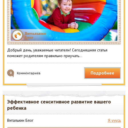
Добрый день, уважаемые читатели! Сегодняшняя статья
поможет родителям правильно приучать…
Подробнее
0
Комментариев
Эффективное сенситивное развитие вашего
ребенка
Виталькин Блог
Я учусь